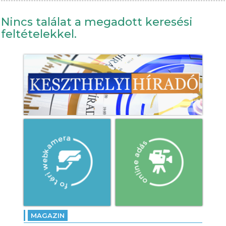
Nincs találat a megadott keresési
feltételekkel.
MAGAZIN