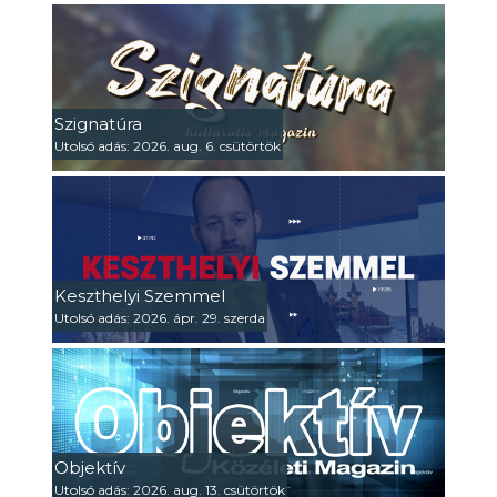
Szignatúra
Utolsó adás: 2026. aug. 6. csütörtök
Keszthelyi Szemmel
Utolsó adás: 2026. ápr. 29. szerda
Objektív
Utolsó adás: 2026. aug. 13. csütörtök