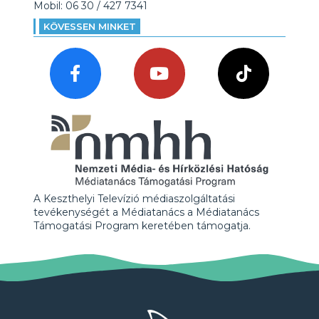
Mobil: 06 30 / 427 7341
KÖVESSEN MINKET
A Keszthelyi Televízió médiaszolgáltatási
tevékenységét a Médiatanács a Médiatanács
Támogatási Program keretében támogatja.