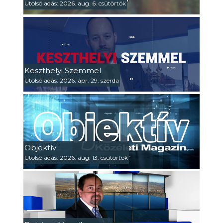
Utolsó adás: 2026. aug. 6. csütörtök
Keszthelyi Szemmel
Utolsó adás: 2026. ápr. 29. szerda
Objektív
Utolsó adás: 2026. aug. 13. csütörtök