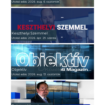
Utolsó adás: 2026. aug. 6. csütörtök
Keszthelyi Szemmel
Utolsó adás: 2026. ápr. 29. szerda
Objektív
Utolsó adás: 2026. aug. 13. csütörtök