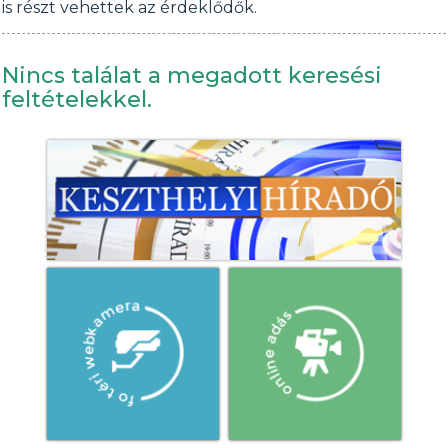
is részt vehettek az érdeklődők.
Nincs találat a megadott keresési
feltételekkel.