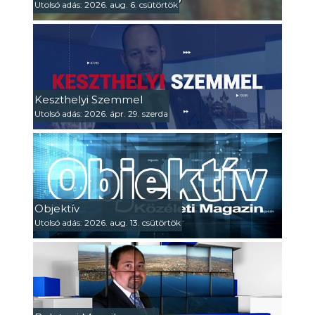
Utolsó adás: 2026. aug. 6. csütörtök
Keszthelyi Szemmel
Utolsó adás: 2026. ápr. 29. szerda
Objektív
Utolsó adás: 2026. aug. 13. csütörtök