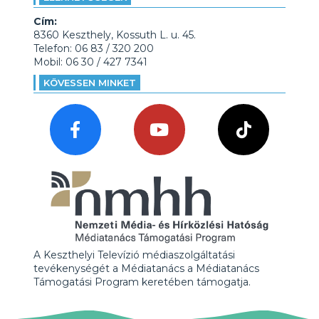
Cím:
8360 Keszthely, Kossuth L. u. 45.
Telefon: 06 83 / 320 200
Mobil: 06 30 / 427 7341
KÖVESSEN MINKET
A Keszthelyi Televízió médiaszolgáltatási
tevékenységét a Médiatanács a Médiatanács
Támogatási Program keretében támogatja.