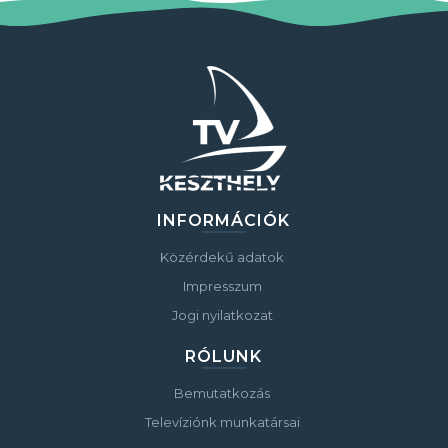
INFORMÁCIÓK
Közérdekű adatok
Impresszum
Jogi nyilatkozat
RÓLUNK
Bemutatkozás
Televíziónk munkatársai