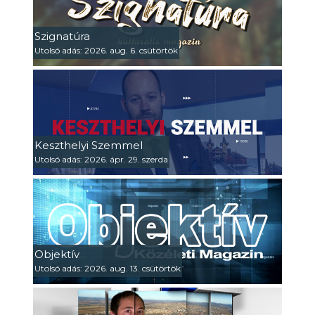
Szignatúra
Utolsó adás: 2026. aug. 6. csütörtök
Keszthelyi Szemmel
Utolsó adás: 2026. ápr. 29. szerda
Objektív
Utolsó adás: 2026. aug. 13. csütörtök