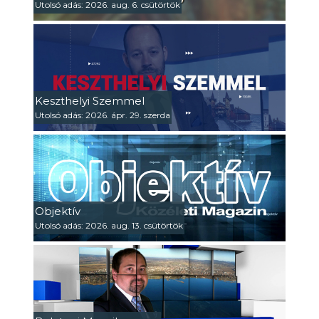
Utolsó adás: 2026. aug. 6. csütörtök
Keszthelyi Szemmel
Utolsó adás: 2026. ápr. 29. szerda
Objektív
Utolsó adás: 2026. aug. 13. csütörtök