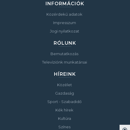
INFORMÁCIÓK
Közérdekű adatok
Impresszum
Jogi nyilatkozat
RÓLUNK
Bemutatkozás
Televíziónk munkatársai
HÍREINK
Közélet
Gazdaság
Sport - Szabadidő
Kék hírek
Kultúra
Színes