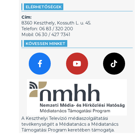
ELÉRHETŐSÉGEK
Cím:
8360 Keszthely, Kossuth L. u. 45.
Telefon: 06 83 / 320 200
Mobil: 06 30 / 427 7341
KÖVESSEN MINKET
A Keszthelyi Televízió médiaszolgáltatási
tevékenységét a Médiatanács a Médiatanács
Támogatási Program keretében támogatja.