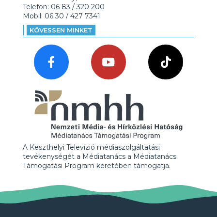
Telefon: 06 83 / 320 200
Mobil: 06 30 / 427 7341
KÖVESSEN MINKET
A Keszthelyi Televízió médiaszolgáltatási
tevékenységét a Médiatanács a Médiatanács
Támogatási Program keretében támogatja.