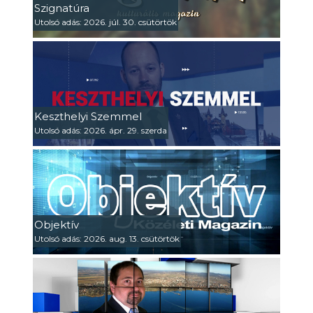
Szignatúra
Utolsó adás: 2026. júl. 30. csütörtök
Keszthelyi Szemmel
Utolsó adás: 2026. ápr. 29. szerda
Objektív
Utolsó adás: 2026. aug. 13. csütörtök