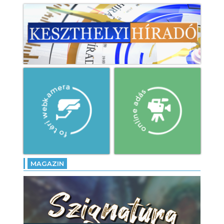
MAGAZIN