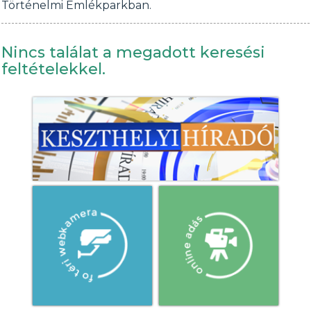
Történelmi Emlékparkban.
Nincs találat a megadott keresési
feltételekkel.