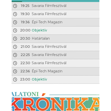
19:25
Savaria Filmfesztivál
19:30
Savaria Filmfesztivál
19:36
Épí-Tech Magazin
20:00
Objektív
20:30
Határtalan
21:00
Savaria Filmfesztivál
22:25
Savaria Filmfesztivál
22:30
Savaria Filmfesztivál
22:36
Épí-Tech Magazin
23:00
Objektív