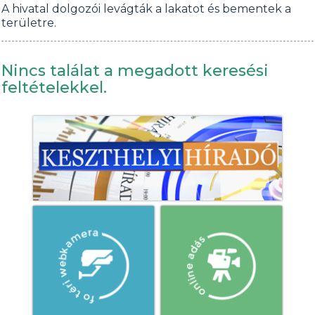
A hivatal dolgozói levágták a lakatot és bementek a
területre.
Nincs találat a megadott keresési
feltételekkel.