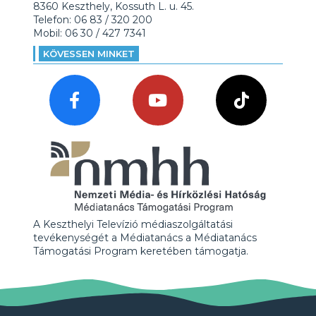
8360 Keszthely, Kossuth L. u. 45.
Telefon: 06 83 / 320 200
Mobil: 06 30 / 427 7341
KÖVESSEN MINKET
A Keszthelyi Televízió médiaszolgáltatási
tevékenységét a Médiatanács a Médiatanács
Támogatási Program keretében támogatja.