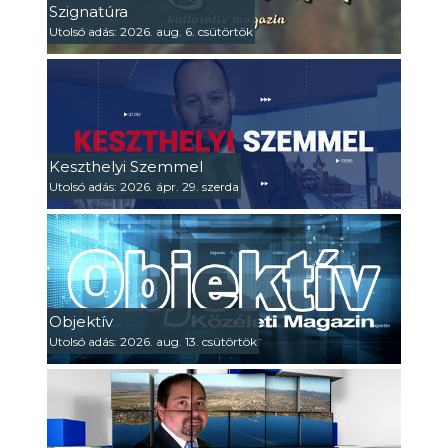
Szignatúra
Utolsó adás: 2026. aug. 6. csütörtök
Keszthelyi Szemmel
Utolsó adás: 2026. ápr. 29. szerda
Objektív
Utolsó adás: 2026. aug. 13. csütörtök