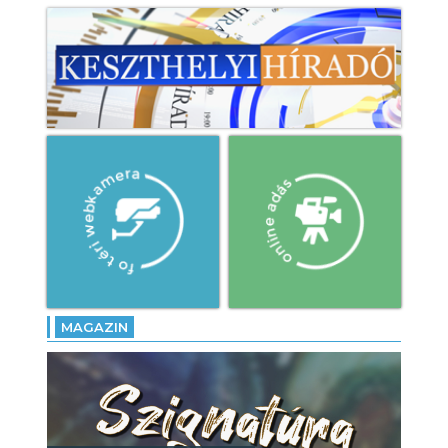
MAGAZIN