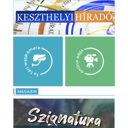
MAGAZIN