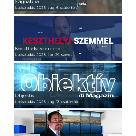
Szignatúra
Utolsó adás: 2026. aug. 6. csütörtök
Keszthelyi Szemmel
Utolsó adás: 2026. ápr. 29. szerda
Objektív
Utolsó adás: 2026. aug. 13. csütörtök