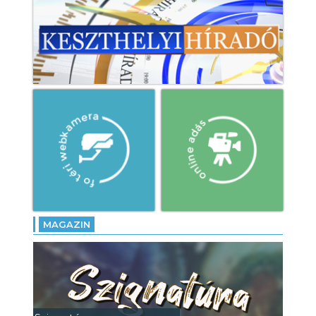
MAGAZIN