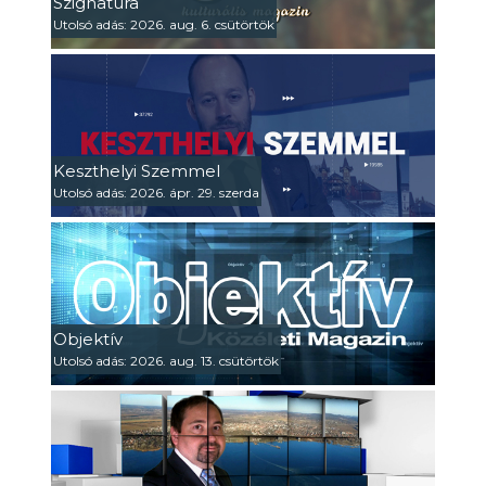
Szignatúra
Utolsó adás: 2026. aug. 6. csütörtök
Keszthelyi Szemmel
Utolsó adás: 2026. ápr. 29. szerda
Objektív
Utolsó adás: 2026. aug. 13. csütörtök