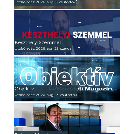
Utolsó adás: 2026. aug. 6. csütörtök
Keszthelyi Szemmel
Utolsó adás: 2026. ápr. 29. szerda
Objektív
Utolsó adás: 2026. aug. 13. csütörtök