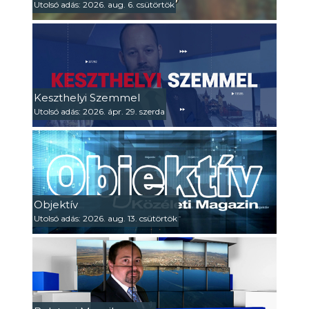
Utolsó adás: 2026. aug. 6. csütörtök
Keszthelyi Szemmel
Utolsó adás: 2026. ápr. 29. szerda
Objektív
Utolsó adás: 2026. aug. 13. csütörtök