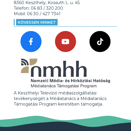
8360 Keszthely, Kossuth L. u. 45.
Telefon: 06 83 / 320 200
Mobil: 06 30 / 427 7341
KÖVESSEN MINKET
A Keszthelyi Televízió médiaszolgáltatási
tevékenységét a Médiatanács a Médiatanács
Támogatási Program keretében támogatja.