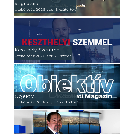
Szignatúra
Utolsó adás: 2026. aug. 6. csütörtök
Keszthelyi Szemmel
Utolsó adás: 2026. ápr. 29. szerda
Objektív
Utolsó adás: 2026. aug. 13. csütörtök