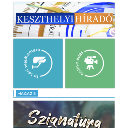
MAGAZIN