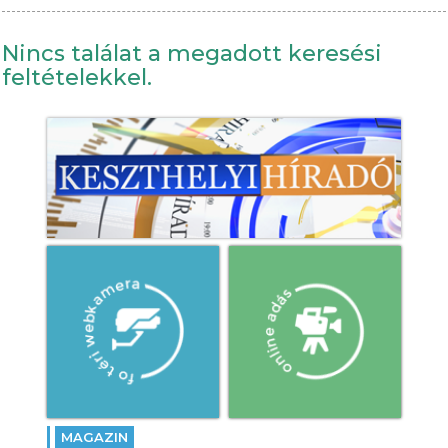
Nincs találat a megadott keresési
feltételekkel.
MAGAZIN