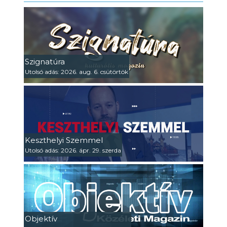
Szignatúra
Utolsó adás: 2026. aug. 6. csütörtök
Keszthelyi Szemmel
Utolsó adás: 2026. ápr. 29. szerda
Objektív