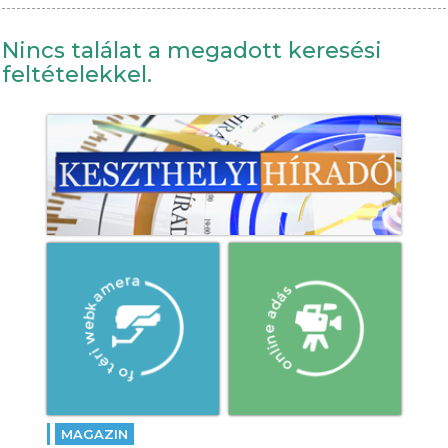
Nincs találat a megadott keresési
feltételekkel.
MAGAZIN