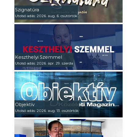
Szignatúra
Utolsó adás: 2026. aug. 6. csütörtök
Keszthelyi Szemmel
Utolsó adás: 2026. ápr. 29. szerda
Objektív
Utolsó adás: 2026. aug. 13. csütörtök