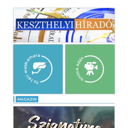
MAGAZIN