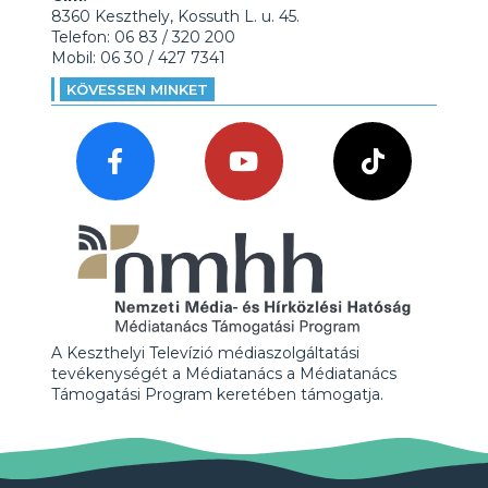
8360 Keszthely, Kossuth L. u. 45.
Telefon: 06 83 / 320 200
Mobil: 06 30 / 427 7341
KÖVESSEN MINKET
A Keszthelyi Televízió médiaszolgáltatási
tevékenységét a Médiatanács a Médiatanács
Támogatási Program keretében támogatja.