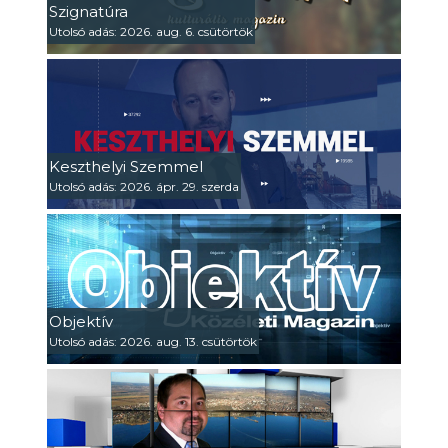
Szignatúra
Utolsó adás: 2026. aug. 6. csütörtök
Keszthelyi Szemmel
Utolsó adás: 2026. ápr. 29. szerda
Objektív
Utolsó adás: 2026. aug. 13. csütörtök