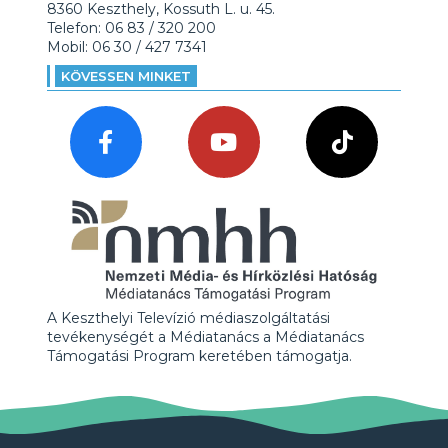
8360 Keszthely, Kossuth L. u. 45.
Telefon: 06 83 / 320 200
Mobil: 06 30 / 427 7341
KÖVESSEN MINKET
A Keszthelyi Televízió médiaszolgáltatási
tevékenységét a Médiatanács a Médiatanács
Támogatási Program keretében támogatja.