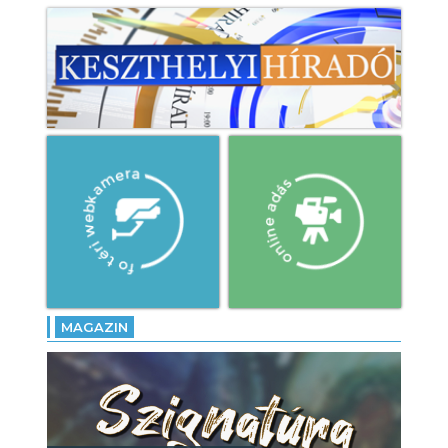
MAGAZIN