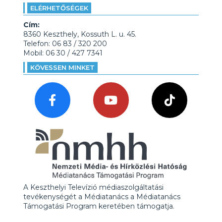
ELÉRHETŐSÉGEK
Cím:
8360 Keszthely, Kossuth L. u. 45.
Telefon: 06 83 / 320 200
Mobil: 06 30 / 427 7341
KÖVESSEN MINKET
A Keszthelyi Televízió médiaszolgáltatási
tevékenységét a Médiatanács a Médiatanács
Támogatási Program keretében támogatja.