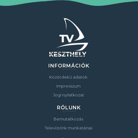
INFORMÁCIÓK
Közérdekű adatok
Impresszum
Jogi nyilatkozat
RÓLUNK
Bemutatkozás
Televíziónk munkatársai