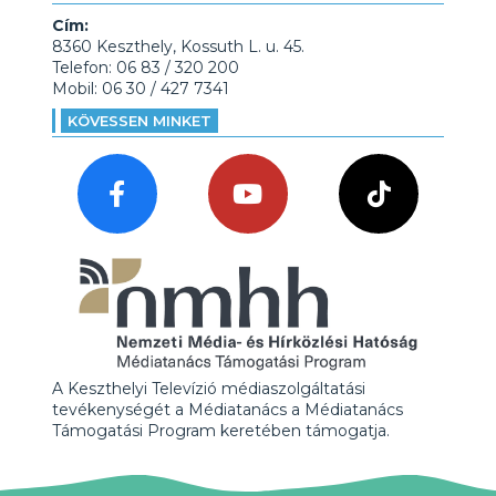
Cím:
8360 Keszthely, Kossuth L. u. 45.
Telefon: 06 83 / 320 200
Mobil: 06 30 / 427 7341
KÖVESSEN MINKET
A Keszthelyi Televízió médiaszolgáltatási
tevékenységét a Médiatanács a Médiatanács
Támogatási Program keretében támogatja.