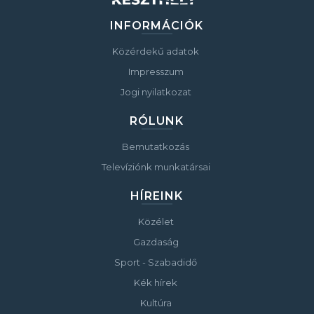
INFORMÁCIÓK
Közérdekű adatok
Impresszum
Jogi nyilatkozat
RÓLUNK
Bemutatkozás
Televíziónk munkatársai
HÍREINK
Közélet
Gazdaság
Sport - Szabadidő
Kék hírek
Kultúra