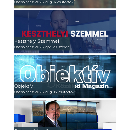
Utolsó adás: 2026. aug. 6. csütörtök
Keszthelyi Szemmel
Utolsó adás: 2026. ápr. 29. szerda
Objektív
Utolsó adás: 2026. aug. 13. csütörtök