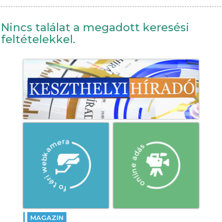
Nincs találat a megadott keresési
feltételekkel.
MAGAZIN