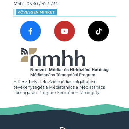
Mobil: 06 30 / 427 7341
KÖVESSEN MINKET
A Keszthelyi Televízió médiaszolgáltatási
tevékenységét a Médiatanács a Médiatanács
Támogatási Program keretében támogatja.