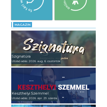
MAGAZIN
Szignatúra
Utolsó adás: 2026. aug. 6. csütörtök
Keszthelyi Szemmel
Utolsó adás: 2026. ápr. 29. szerda