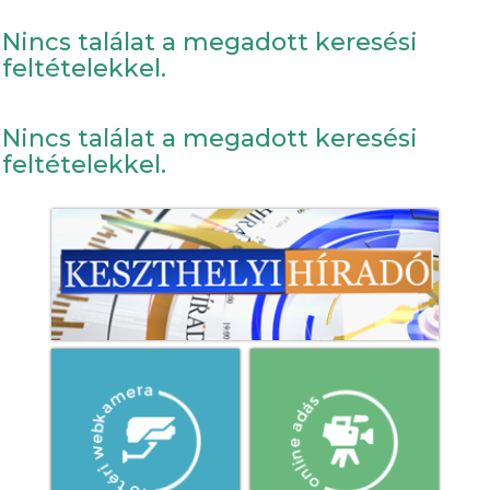
Nincs találat a megadott keresési
feltételekkel.
Nincs találat a megadott keresési
feltételekkel.