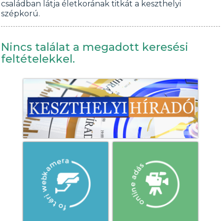
családban látja életkorának titkát a keszthelyi
szépkorú.
Nincs találat a megadott keresési
feltételekkel.