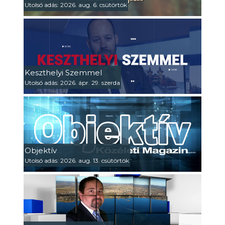
Utolsó adás: 2026. aug. 6. csütörtök
Keszthelyi Szemmel
Utolsó adás: 2026. ápr. 29. szerda
Objektív
Utolsó adás: 2026. aug. 13. csütörtök