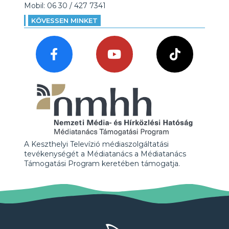
Mobil: 06 30 / 427 7341
KÖVESSEN MINKET
A Keszthelyi Televízió médiaszolgáltatási
tevékenységét a Médiatanács a Médiatanács
Támogatási Program keretében támogatja.