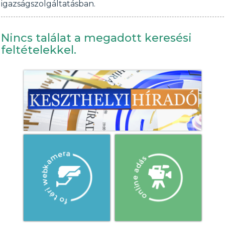
igazságszolgáltatásban.
Nincs találat a megadott keresési
feltételekkel.