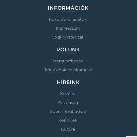
INFORMÁCIÓK
Közérdekű adatok
Impresszum
Jogi nyilatkozat
RÓLUNK
Bemutatkozás
Televíziónk munkatársai
HÍREINK
Közélet
Gazdaság
Sport - Szabadidő
Kék hírek
Kultúra