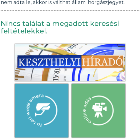
nem adta le, akkor is válthat állami horgászjegyet.
Nincs találat a megadott keresési
feltételekkel.