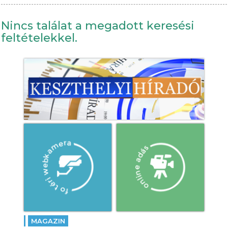
Nincs találat a megadott keresési
feltételekkel.
MAGAZIN