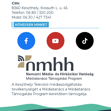
Cím:
8360 Keszthely, Kossuth L. u. 45.
Telefon: 06 83 / 320 200
Mobil: 06 30 / 427 7341
KÖVESSEN MINKET
A Keszthelyi Televízió médiaszolgáltatási
tevékenységét a Médiatanács a Médiatanács
Támogatási Program keretében támogatja.