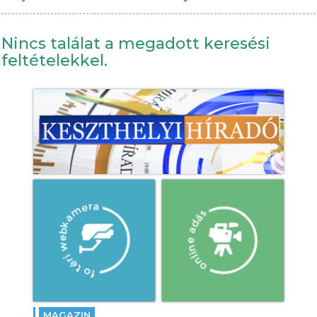
Nincs találat a megadott keresési
feltételekkel.
MAGAZIN