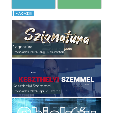
MAGAZIN
Szignatúra
Utolsó adás: 2026. aug. 6. csütörtök
Keszthelyi Szemmel
Utolsó adás: 2026. ápr. 29. szerda