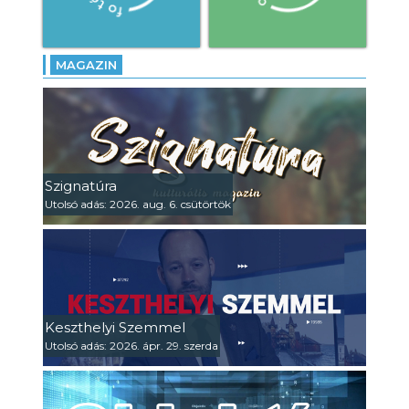
MAGAZIN
Szignatúra
Utolsó adás: 2026. aug. 6. csütörtök
Keszthelyi Szemmel
Utolsó adás: 2026. ápr. 29. szerda