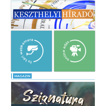
MAGAZIN