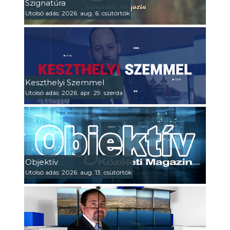
Szignatúra
Utolsó adás: 2026. aug. 6. csütörtök
Keszthelyi Szemmel
Utolsó adás: 2026. ápr. 29. szerda
Objektív
Utolsó adás: 2026. aug. 13. csütörtök