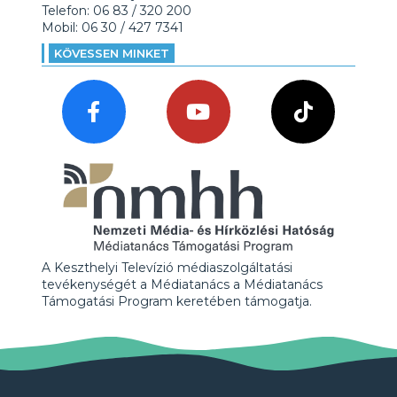
Telefon: 06 83 / 320 200
Mobil: 06 30 / 427 7341
KÖVESSEN MINKET
A Keszthelyi Televízió médiaszolgáltatási
tevékenységét a Médiatanács a Médiatanács
Támogatási Program keretében támogatja.