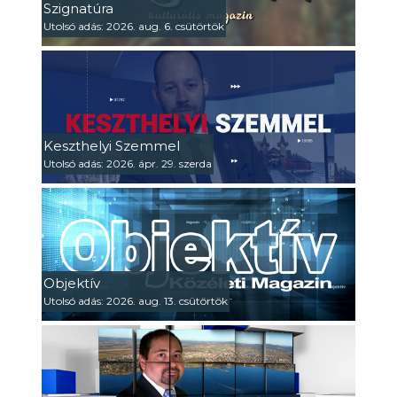
Szignatúra
Utolsó adás: 2026. aug. 6. csütörtök
Keszthelyi Szemmel
Utolsó adás: 2026. ápr. 29. szerda
Objektív
Utolsó adás: 2026. aug. 13. csütörtök