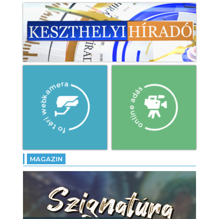
MAGAZIN