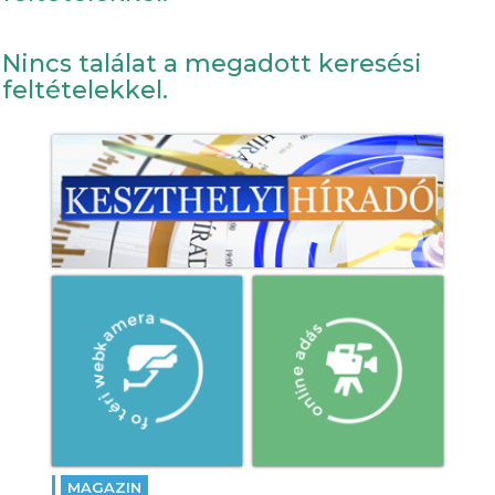
Nincs találat a megadott keresési
feltételekkel.
MAGAZIN