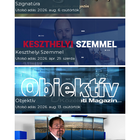
Szignatúra
Utolsó adás: 2026. aug. 6. csütörtök
Keszthelyi Szemmel
Utolsó adás: 2026. ápr. 29. szerda
Objektív
Utolsó adás: 2026. aug. 13. csütörtök