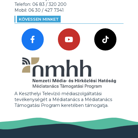
Telefon: 06 83 / 320 200
Mobil: 06 30 / 427 7341
KÖVESSEN MINKET
A Keszthelyi Televízió médiaszolgáltatási
tevékenységét a Médiatanács a Médiatanács
Támogatási Program keretében támogatja.