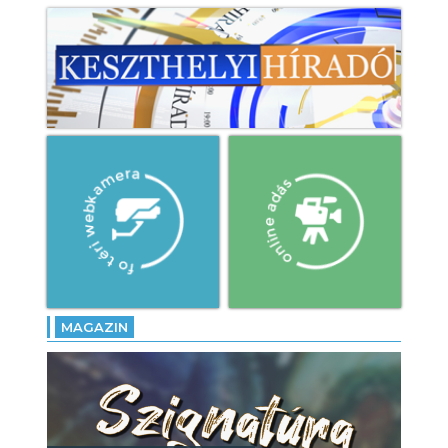
MAGAZIN