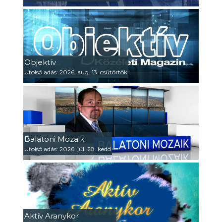
Objektív
Utolsó adás: 2026. aug. 13. csütörtök
Balatoni Mozaik
Utolsó adás: 2026. júl. 28. kedd
Aktív Aranykor