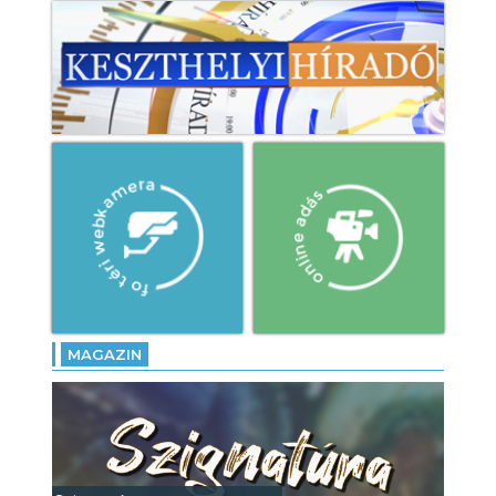
MAGAZIN