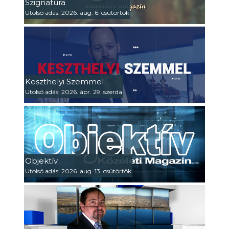
Szignatúra
Utolsó adás: 2026. aug. 6. csütörtök
Keszthelyi Szemmel
Utolsó adás: 2026. ápr. 29. szerda
Objektív
Utolsó adás: 2026. aug. 13. csütörtök