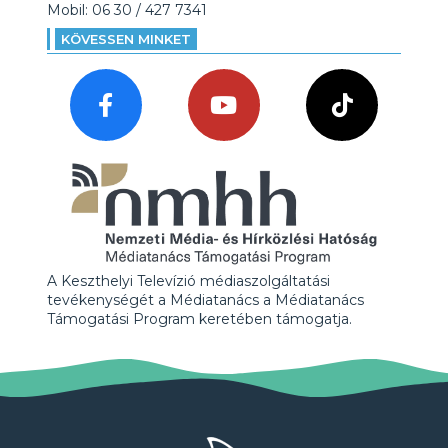
Mobil: 06 30 / 427 7341
KÖVESSEN MINKET
A Keszthelyi Televízió médiaszolgáltatási
tevékenységét a Médiatanács a Médiatanács
Támogatási Program keretében támogatja.