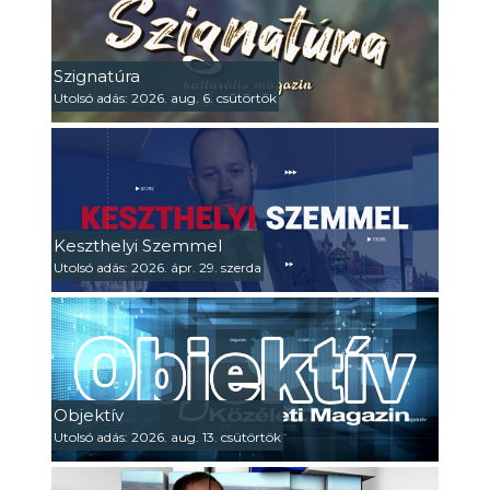
Szignatúra
Utolsó adás: 2026. aug. 6. csütörtök
Keszthelyi Szemmel
Utolsó adás: 2026. ápr. 29. szerda
Objektív
Utolsó adás: 2026. aug. 13. csütörtök