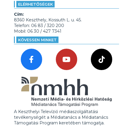
ELÉRHETŐSÉGEK
Cím:
8360 Keszthely, Kossuth L. u. 45.
Telefon: 06 83 / 320 200
Mobil: 06 30 / 427 7341
KÖVESSEN MINKET
A Keszthelyi Televízió médiaszolgáltatási
tevékenységét a Médiatanács a Médiatanács
Támogatási Program keretében támogatja.