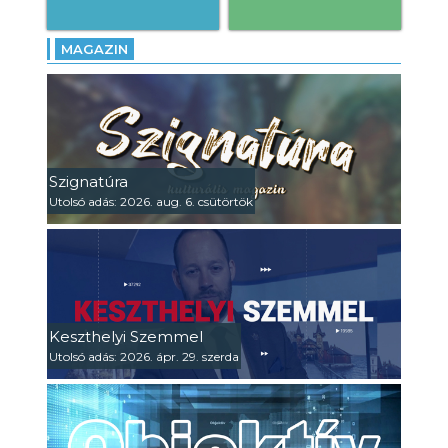
MAGAZIN
Szignatúra
Utolsó adás: 2026. aug. 6. csütörtök
Keszthelyi Szemmel
Utolsó adás: 2026. ápr. 29. szerda