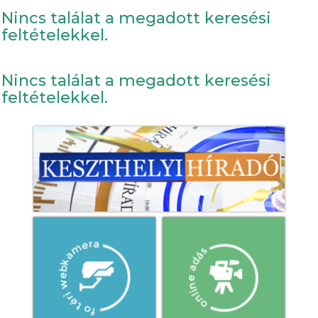
Nincs találat a megadott keresési
feltételekkel.
Nincs találat a megadott keresési
feltételekkel.