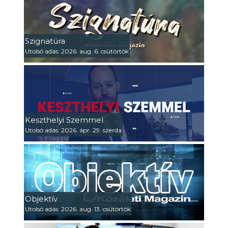
Szignatúra
Utolsó adás: 2026. aug. 6. csütörtök
Keszthelyi Szemmel
Utolsó adás: 2026. ápr. 29. szerda
Objektív
Utolsó adás: 2026. aug. 13. csütörtök