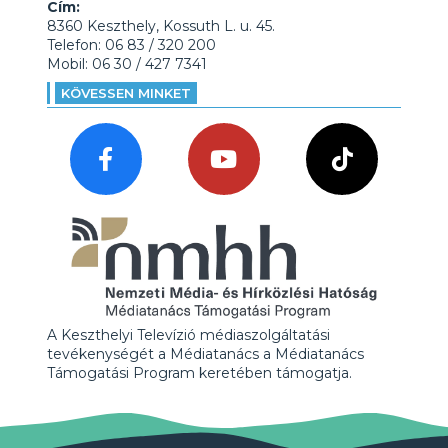
Cím:
8360 Keszthely, Kossuth L. u. 45.
Telefon: 06 83 / 320 200
Mobil: 06 30 / 427 7341
KÖVESSEN MINKET
A Keszthelyi Televízió médiaszolgáltatási
tevékenységét a Médiatanács a Médiatanács
Támogatási Program keretében támogatja.