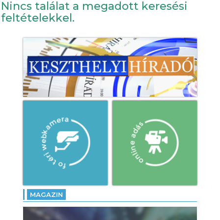
Nincs találat a megadott keresési
feltételekkel.
MAGAZIN