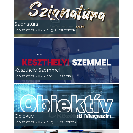
Szignatúra
Utolsó adás: 2026. aug. 6. csütörtök
Keszthelyi Szemmel
Utolsó adás: 2026. ápr. 29. szerda
Objektív
Utolsó adás: 2026. aug. 13. csütörtök