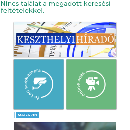
Nincs találat a megadott keresési
feltételekkel.
MAGAZIN